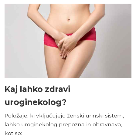
Kaj lahko zdravi
uroginekolog?
Položaje, ki vključujejo ženski urinski sistem,
lahko uroginekolog prepozna in obravnava,
kot so: