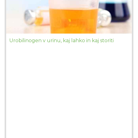
Urobilinogen v urinu, kaj lahko in kaj storiti