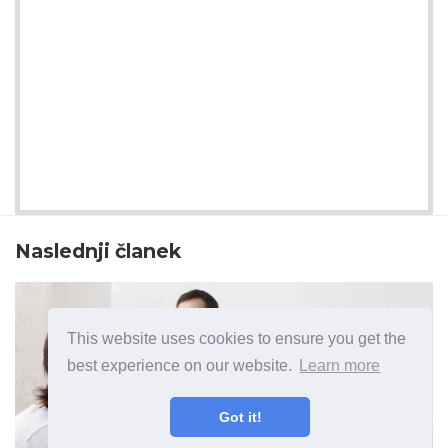
Naslednji članek
This website uses cookies to ensure you get the
best experience on our website.
Learn more
Got it!