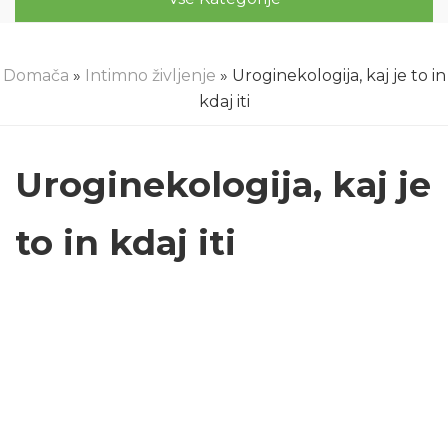
Domača
»
Intimno življenje
» Uroginekologija, kaj je to in
kdaj iti
Uroginekologija, kaj je
to in kdaj iti