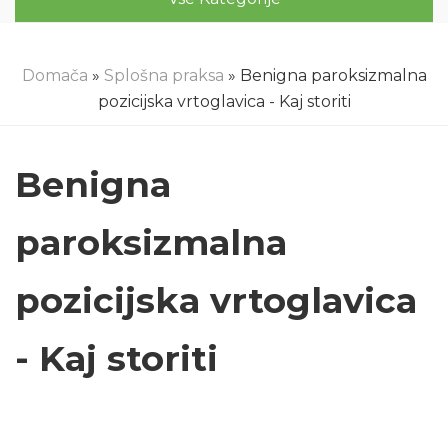
Domača
»
Splošna praksa
» Benigna paroksizmalna
pozicijska vrtoglavica - Kaj storiti
Benigna
paroksizmalna
pozicijska vrtoglavica
- Kaj storiti