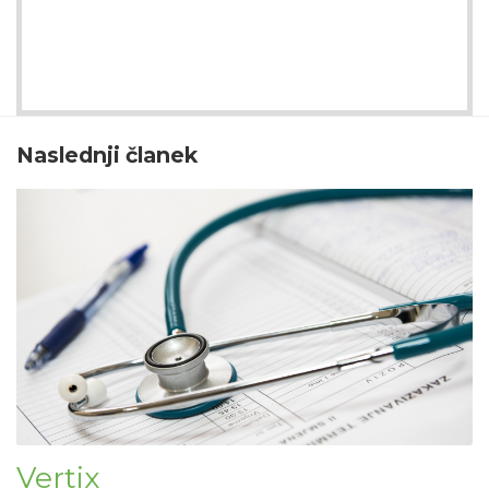
Naslednji članek
Vertix