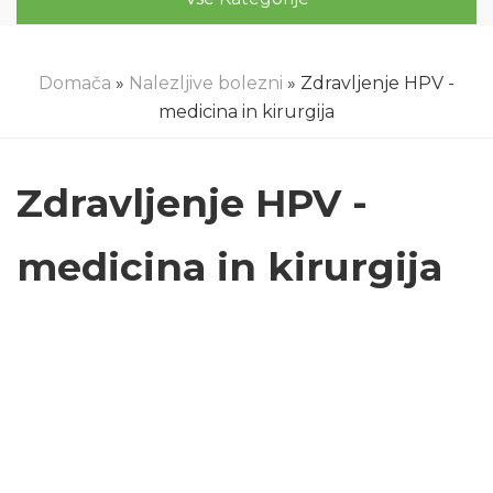
Domača
»
Nalezljive bolezni
» Zdravljenje HPV -
medicina in kirurgija
Zdravljenje HPV -
medicina in kirurgija