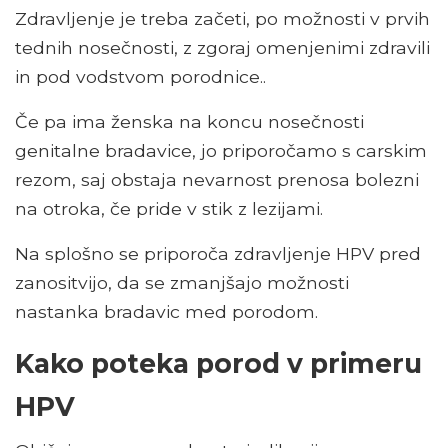
Zdravljenje je treba začeti, po možnosti v prvih
tednih nosečnosti, z zgoraj omenjenimi zdravili
in pod vodstvom porodnice..
Če pa ima ženska na koncu nosečnosti
genitalne bradavice, jo priporočamo s carskim
rezom, saj obstaja nevarnost prenosa bolezni
na otroka, če pride v stik z lezijami.
Na splošno se priporoča zdravljenje HPV pred
zanositvijo, da se zmanjšajo možnosti
nastanka bradavic med porodom.
Kako poteka porod v primeru
HPV