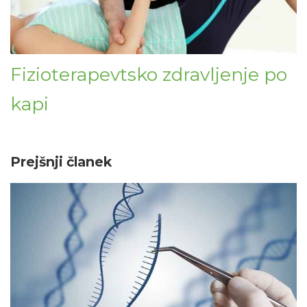
Fizioterapevtsko zdravljenje po
kapi
Prejšnji članek