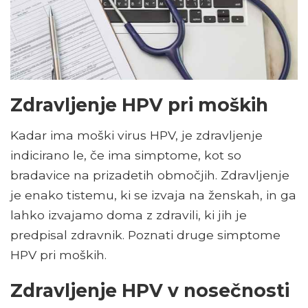
Zdravljenje HPV pri moških
Kadar ima moški virus HPV, je zdravljenje
indicirano le, če ima simptome, kot so
bradavice na prizadetih območjih. Zdravljenje
je enako tistemu, ki se izvaja na ženskah, in ga
lahko izvajamo doma z zdravili, ki jih je
predpisal zdravnik. Poznati druge simptome
HPV pri moških.
Zdravljenje HPV v nosečnosti