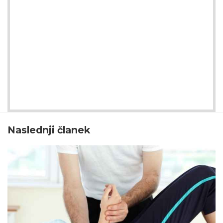
Naslednji članek