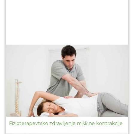
Fizioterapevtsko zdravljenje mišične kontrakcije