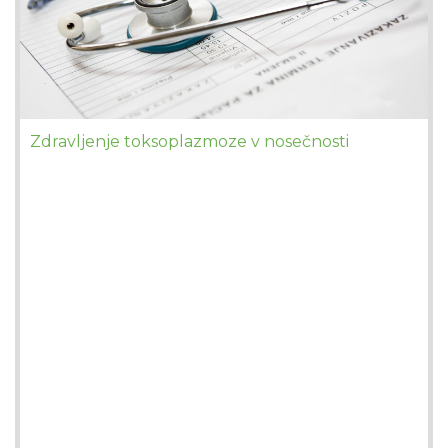
Zdravljenje toksoplazmoze v nosečnosti