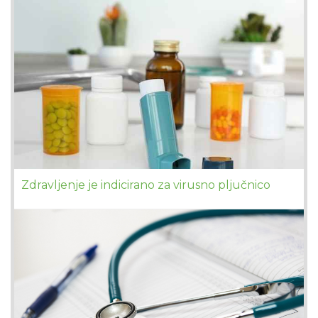
Zdravljenje je indicirano za virusno pljučnico