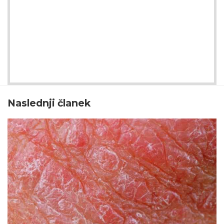
Naslednji članek