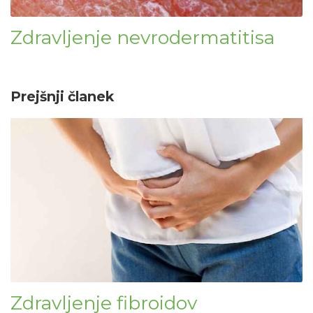
Zdravljenje nevrodermatitisa
Prejšnji članek
Zdravljenje fibroidov