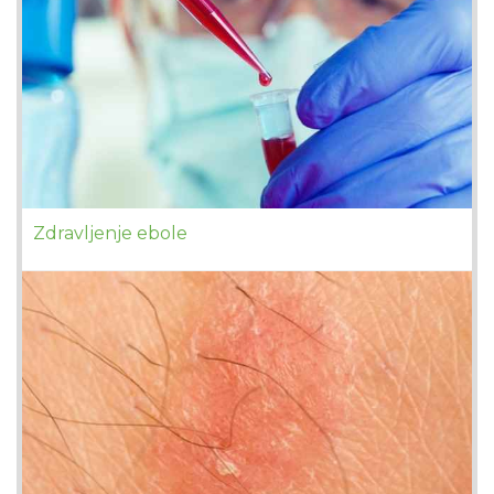
Zdravljenje ebole