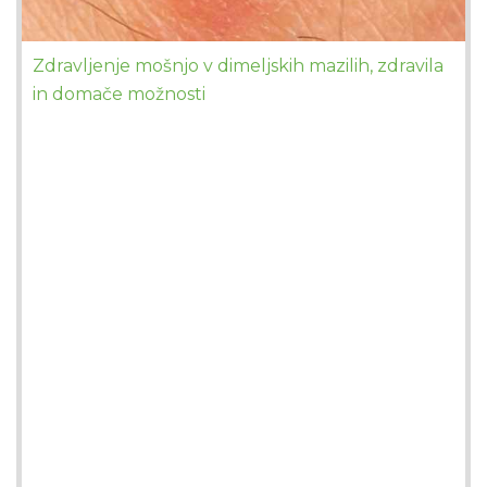
Zdravljenje mošnjo v dimeljskih mazilih, zdravila
in domače možnosti