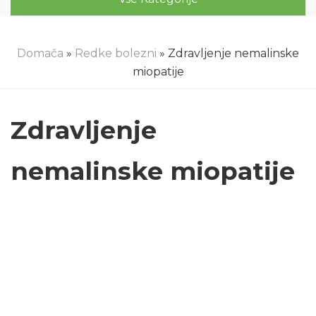
Domača
»
Redke bolezni
» Zdravljenje nemalinske
miopatije
Zdravljenje
nemalinske miopatije