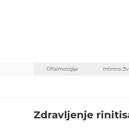
Oftalmologija
Intimno Živ
Zdravljenje rinitis