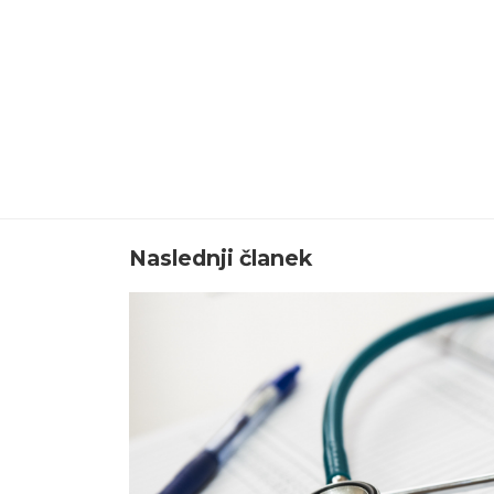
Naslednji članek