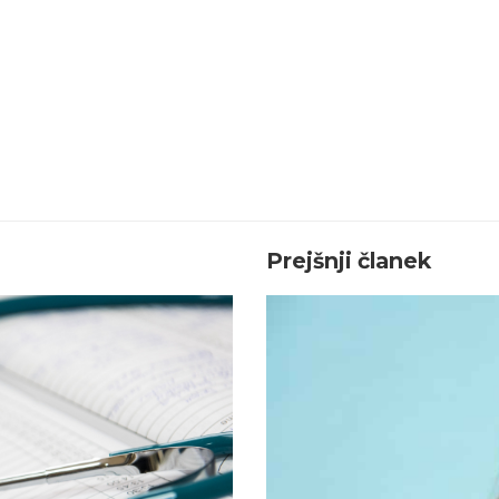
Prejšnji članek