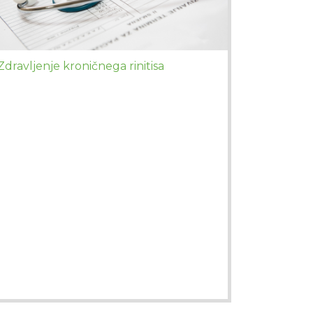
Zdravljenje kroničnega rinitisa