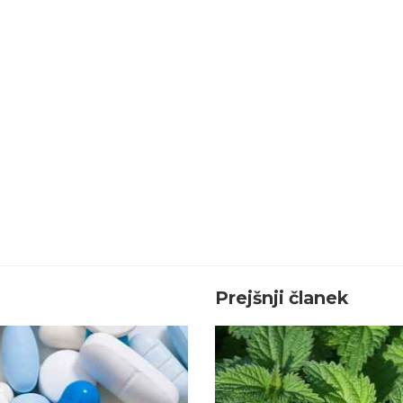
Prejšnji članek