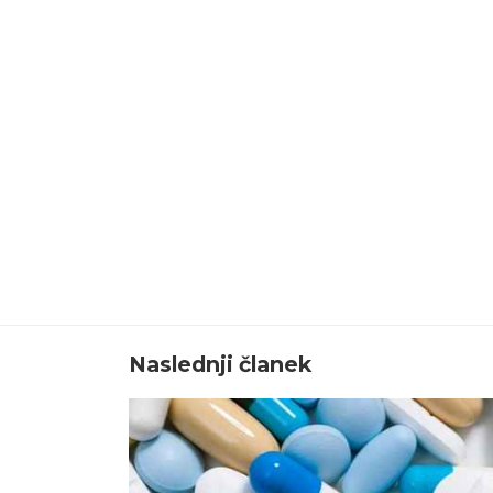
Naslednji članek