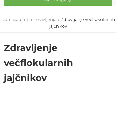
Domača
»
Intimno življenje
» Zdravljenje večflokularnih
jajčnikov
Zdravljenje
večflokularnih
jajčnikov