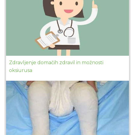
Zdravljenje domačih zdravil in možnosti
oksiurusa