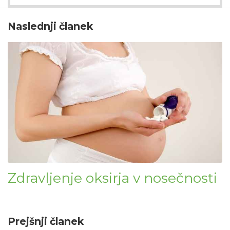
Naslednji članek
Zdravljenje oksirja v nosečnosti
Prejšnji članek