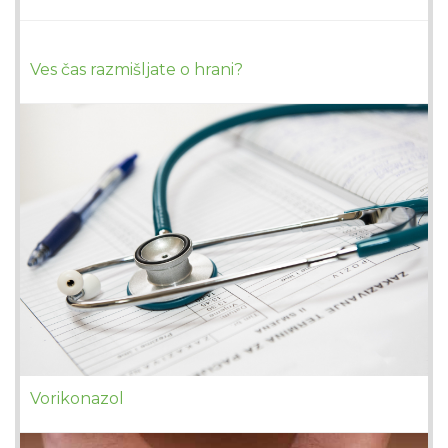
Ves čas razmišljate o hrani?
Vorikonazol