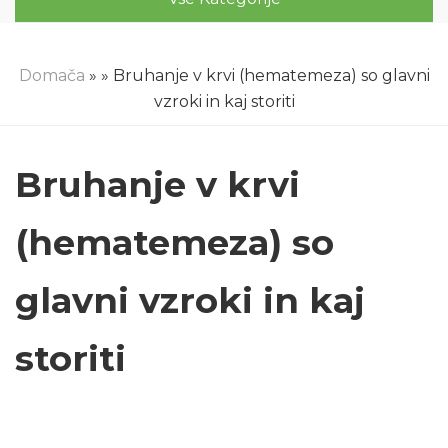
Domača
»
» Bruhanje v krvi (hematemeza) so glavni
vzroki in kaj storiti
Bruhanje v krvi
(hematemeza) so
glavni vzroki in kaj
storiti