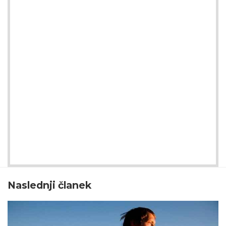
Naslednji članek