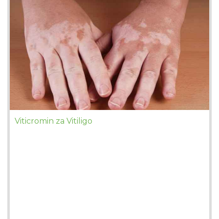
Viticromin za Vitiligo