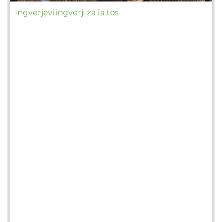
Ingverjevi ingverji za la tos