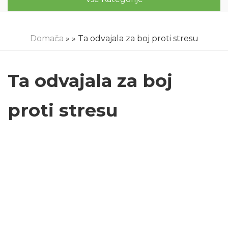
Domača
»
» Ta odvajala za boj proti stresu
Ta odvajala za boj
proti stresu