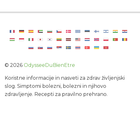
©
2026
OdysseeDuBienEtre
Koristne informacije in nasveti za zdrav življenjski
slog. Simptomi bolezni, bolezni in njihovo
zdravljenje. Recepti za pravilno prehrano.