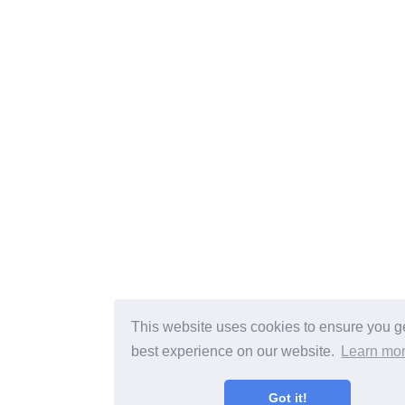
This website uses cookies to ensure you g
best experience on our website.
Learn mo
Got it!